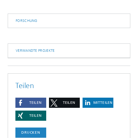
FORSCHUNG
VERWANDTE PROJEKTE
Teilen
TEILEN
TEILEN
MITTEILEN
TEILEN
DRUCKEN