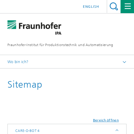
ENGLISH
Fraunhofer-Institut für Produktionstechnik und Automatisierung
Wo bin ich?
Startseite
Sitemap
Bereich öffnen
CARE-O-BOT 4