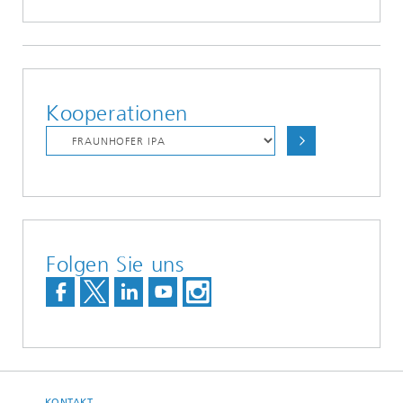
Kooperationen
Folgen Sie uns
KONTAKT