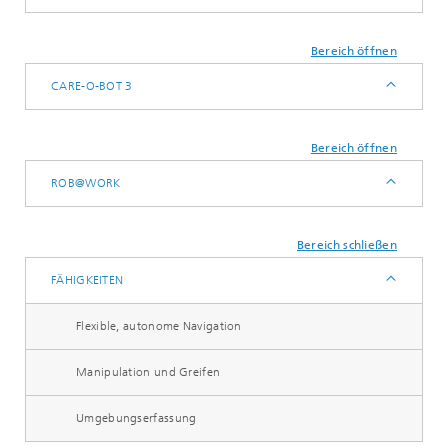
Bereich öffnen
CARE-O-BOT 3
Bereich öffnen
ROB@WORK
Bereich schließen
FÄHIGKEITEN
Flexible, autonome Navigation
Manipulation und Greifen
Umgebungserfassung