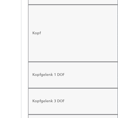
Kopf
Kopfgelenk 1 DOF
Kopfgelenk 3 DOF