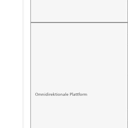
Omnidirektionale Plattform