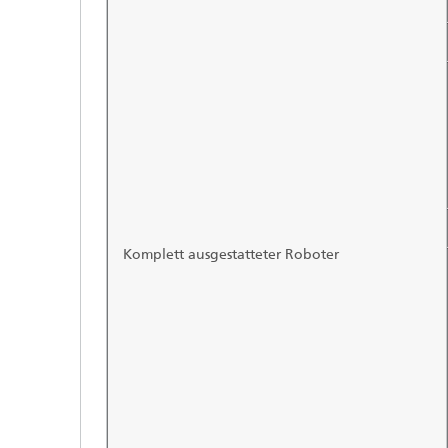
Komplett ausgestatteter Roboter