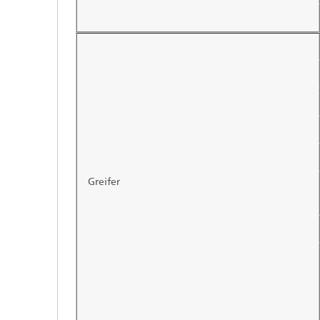
Greifer