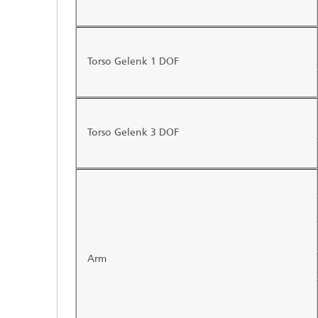
Torso Gelenk 1 DOF
Torso Gelenk 3 DOF
Arm