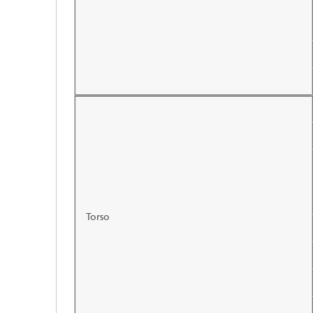
Torso